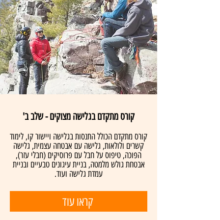
קורס מתקדם בגלישה מצוקים - שלב ב'
קורס מתקדם הכולל התנסות בגלישה ויישור קו, לימוד
קשרים ולולאות, גלישה עם אבטחה עצמית, גלישה
הפוכה, טיפוס על חבל עם פרוסיקים (חבלי עזר),
אבטחת גולש מלמטה, בניית עיגונים טבעיים ובניית
עמדת גלישה ועוד.
קראו עוד