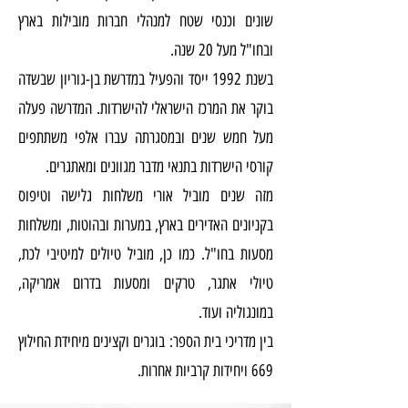
שונים וכנסי שטח למנהלי חברות מובילות בארץ
ובחו"ל מעל 20 שנה.
בשנת 1992 ייסד והפעיל במדרשת בן-גוריון שבשדה
בוקר את המרכז הישראלי להישרדות. המדרשה פעלה
מעל חמש שנים ובמסגרתה עברו אלפי משתתפים
קורסי הישרדות בתנאי מדבר מגוונים ומאתגרים.
מזה שנים מוביל אורי משלחות גלישה וטיפוס
בקניונים האדירים בארץ, במערות ובהוטות, ומשלחות
מסעות בחו"ל. כמו כן, מוביל טיולים למיטיבי לכת,
טיולי אתגר, טרקים ומסעות בדרום אמריקה,
במונגוליה ועוד.
בין מדריכי בית הספר: בוגרים וקצינים מיחידת החילוץ
669 ויחידות קרביות אחרות.