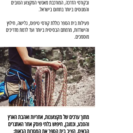
ובקורסי הדרכה, המורכבת מאנשי המקצוע הטובים
והמנוסים ביותר בתחום בישראל.
פעילות בית הספר כוללת קורסי טיפוס, גלישה, חילוץ
והישרדות, מרמתם הבסיסית ביותר ועד לרמת מדריכים
מוסמכים.
מתוך ערכים של מקצוענות, אחריות ואהבת הארץ
והטבע, וכמובן, חיפוש בלתי פוסק אחר האתגרים
הבאים, הציב בית הספר את המטרות הבאות: