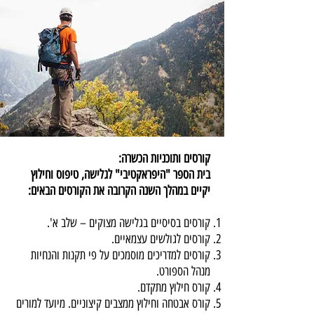
קורסים ותוכניות הכשרה:
בית הספר "היפראקטיבי" לגלישה, טיפוס וחילוץ
יקיים במהלך השנה הקרובה את הקורסים הבאים:
קורסים בסיסיים בגלישה מצוקים – שלב א'.
קורסים לגולשים עצמאיים.
קורסים למדריכים מוסמכים על פי תקנות והנחיות
מנהל הספורט.
קורס חילוץ מתקדם.
קורס אבטחה וחילוץ ממצבים קיצוניים. מיועד למורים