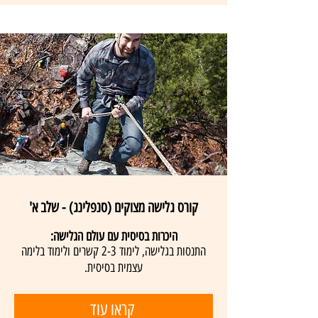
קורס גלישה מצוקים (סנפלינג)
- שלב א'
היכרות בסיסית עם עולם הגלישה:
התנסות בגלישה, לימוד 2-3 קשרים ולימוד בלימה
עצמית בסיסית.
קראו עוד