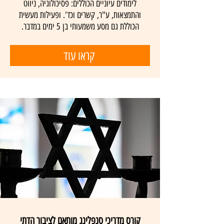
לימודים עיוניים הכוללים: פסיכולוגיה, ניווט
והתמצאות, ע"ר, קשרים וכד'. ופעילות מעשית
הכוללת גם מסע משמעותי בן 5 ימים במדבר.
קראו עוד
קורס מדריכי סנפלינג מותאם לציבור הדתי