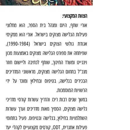
הצוות המקצועי:
אורי שחף, היזם ומנהל בית הספר, הוא מחלוצי
פעילות הגלישה מצוקים בישראל. אורי הוא ממקימי
אגודת גולשי הצוקים בישראל (1990-1984),
שפיתחה את ספורט הגלישה מצוקים באמצעות מכון
וינגייט ומשרד החינוך, שותף לכתיבה וליישום חוזר
מנכ"ל בתחום הגלישה מצוקים, מראשוני המדריכים
הבכירים בגלישה, בטיפוס ובחילוץ ומוכר על ידי
הרשויות המוסמכות.
במשך שנים רבות ריכז והדריך עשרות קורסי מדריכי
גלישה מצוקים, הסמיך מאות מדריכים וערך עשרות
השתלמויות בחילוץ, בגלישה ובטיפוס. פעיל בתחומי
פעילות אתגרית, ODT, קורסים מקצועיים לקהלי יעד