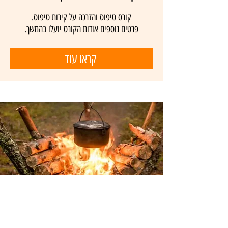
קורס טיפוס והדרכה על קירות טיפוס.
פרטים נוספים אודות הקורס יועלו בהמשך.
קראו עוד
קורסי הישרדות