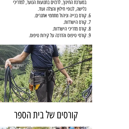
במערכת החינוך, לרכזים בתנועות הנוער, למדריכי
גלישה, לגופי חילוץ והצלה ועוד.
קורס בנייה וניהול מתחמי אתגרים.
קורס הישרדות.
קורס מדריכי הישרדות.
קורסי טיפוס והדרכה על קירות טיפוס.
קורסים של בית הספר