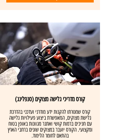
קורס מדריכי גלישה מצוקים (סנפלינג)
קורס שמטרתו להקנות ידע מודרני ועדכני בהדרכת
גלישת מצוקים, המאפשרת ביצוע פעילויות גלישה
עם חניכים ברמות קושי ואתגר מגוונות באופן בטוח
ומקצועי. הקורס יועבר במצוקים שונים ברחבי הארץ
בהתאם לחומר הלימוד.