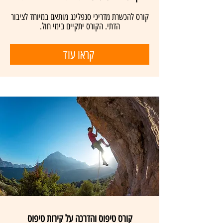
קורס להכשרת מדריכי סנפלינג מותאם במיוחד לציבור
הדתי. הקורס יתקיים בימי חול.
קראו עוד
קורס טיפוס והדרכה על קירות טיפוס