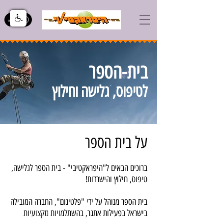
בית-הספר
לטיפוס, גלישה וחילוץ
על בית הספר
ברוכים הבאים ל"היפראקטיבי" - בית הספר לגלישה,
טיפוס, חילוץ והישרדות!
בית הספר מנוהל על ידי "פלטינום", החברה המובילה
בישראל בפעילות אתגר, בהשתלמויות מקצועיות