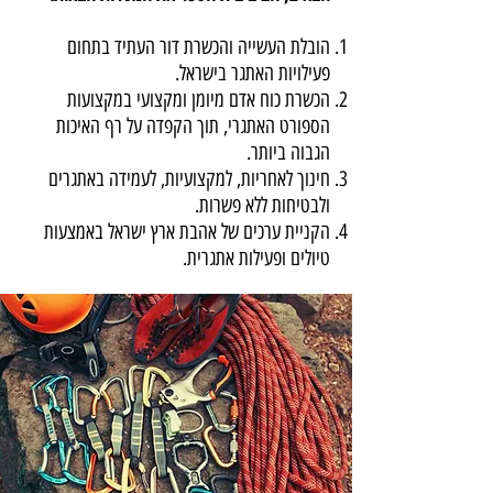
הובלת העשייה והכשרת דור העתיד בתחום
פעילויות האתגר בישראל.
הכשרת כוח אדם מיומן ומקצועי במקצועות
הספורט האתגרי, תוך הקפדה על רף האיכות
הגבוה ביותר.
חינוך לאחריות, למקצועיות, לעמידה באתגרים
ולבטיחות ללא פשרות.
הקניית ערכים של אהבת ארץ ישראל באמצעות
טיולים ופעילות אתגרית.