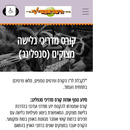
קורס מדריכי גלישה
מצוקים (סנפלינג)
*לקבלת לו"ז הקורס ופרטים נוספים, מלאו פרטיכם
בתחתית העמוד.
מידע נוסף אודות קורס מדריכי סנפלינג:
קורס שמטרתו להקנות ידע מודרני ועדכני בהדרכת
גלישת מצוקים, המאפשרת ביצוע פעילויות גלישה עם
חניכים ברמות קושי ואתגר מגוונות באופן בטוח ומקצועי.
הקורס יועבר במצוקים שונים ברחבי הארץ בהתאם