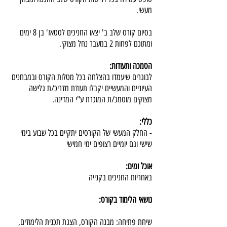
מעשי.
בסיום קורס שלב ב' יצאו החניכים לסטאז' בן 8 ימים
ומתוכם לפחות 2 במעבר נחל מצוקי.
הסמכה ותעודות:
לבוגרים שיעמדו בהצלחה בכל מטלות הקורס ובמבחנים
העיוניים והמעשיים יקבלו תעודת מדריכ/ת גלישה
מצוקים מוסמכ/ת המוכרת ע"י המדינה.
כללי:
- החלק המעשי של הקורסים יתקיים בכל שבוע בימי
שישי וגם יומיים רצופים ימי חמישי
אוכל ומים:
באחריות החניכים בקנייה
נושאי הלימוד בקורס:
שיחת פתיחה: מבנה הקורס, הצגת תכנית הלימודים,